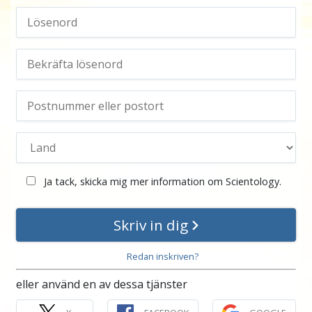
Ja tack, skicka mig mer information om Scientology.
Skriv in dig
Redan inskriven?
eller använd en av dessa tjänster