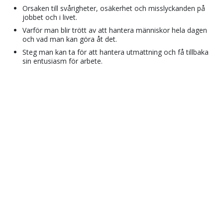
Orsaken till svårigheter, osäkerhet och misslyckanden på
jobbet och i livet.
Varför man blir trött av att hantera människor hela dagen
och vad man kan göra åt det.
Steg man kan ta för att hantera utmattning och få tillbaka
sin entusiasm för arbete.