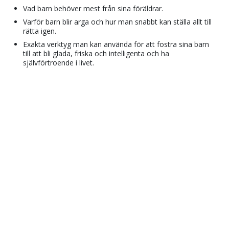
Vad barn behöver mest från sina föräldrar.
Varför barn blir arga och hur man snabbt kan ställa allt till
rätta igen.
Exakta verktyg man kan använda för att fostra sina barn
till att bli glada, friska och intelligenta och ha
självförtroende i livet.