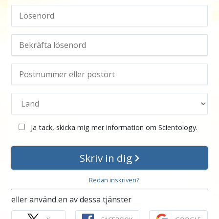
Ja tack, skicka mig mer information om Scientology.
Skriv in dig
Redan inskriven?
eller använd en av dessa tjänster