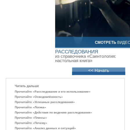
СМОТРЕТЬ
ВИДЕ
РАССЛЕДОВАНИЯ
из справочника «Саентология:
настольная книга»
<< Начать
Читать дальше
Прочитайте «Расследование и его использование»
Прочитайте «Осведомлённость»
Прочитайте «Успешные расследования»
Прочитайте «Логика»
Прочитайте «Действия по ведению расследования»
Прочитайте «Плюсы»
Прочитайте «Почему»
Прочитайте «Анализ данных и ситуаций»