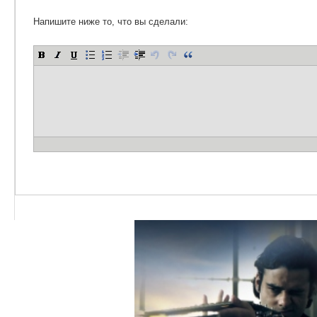
Напишите ниже то, что вы сделали: