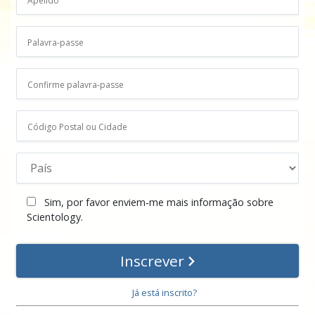
Sim, por favor enviem‑me mais informação sobre
Scientology.
Inscrever
Já está inscrito?