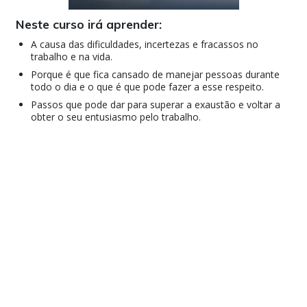
Neste curso irá aprender:
A causa das dificuldades, incertezas e fracassos no
trabalho e na vida.
Porque é que fica cansado de manejar pessoas durante
todo o dia e o que é que pode fazer a esse respeito.
Passos que pode dar para superar a exaustão e voltar a
obter o seu entusiasmo pelo trabalho.