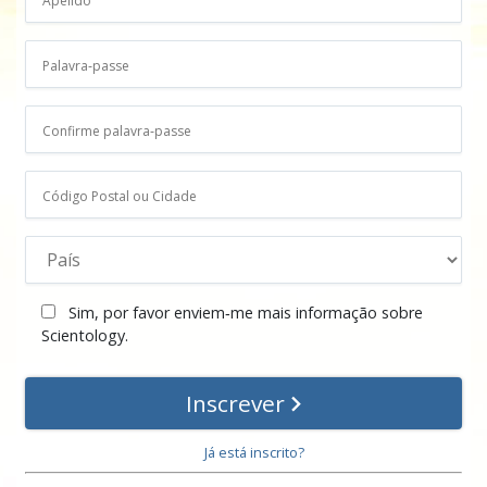
Sim, por favor enviem‑me mais informação sobre
Scientology.
Inscrever
Já está inscrito?