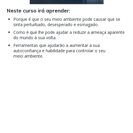
Neste curso irá aprender:
Porque é que o seu meio ambiente pode causar que se
sinta perturbado, desesperado e esmagado.
Como é que lhe pode ajudar a reduzir a ameaça aparente
do mundo à sua volta.
Ferramentas que ajudarão a aumentar a sua
autoconfiança e habilidade para controlar o seu
meio ambiente.