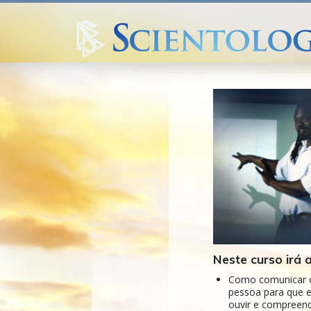
Neste curso irá 
Como comunicar 
pessoa para que e
ouvir e compreen