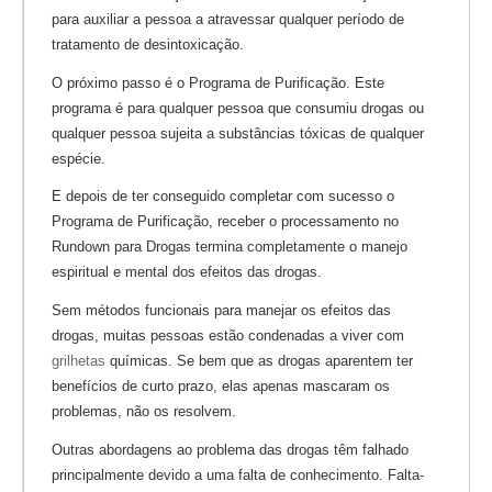
para auxiliar a pessoa a atravessar qualquer período de
tratamento de desintoxicação.
O próximo passo é o Programa de Purificação. Este
programa é para qualquer pessoa que consumiu drogas ou
qualquer pessoa sujeita a substâncias tóxicas de qualquer
espécie.
E depois de ter conseguido completar com sucesso o
Programa de Purificação, receber o processamento no
Rundown para Drogas termina completamente o manejo
espiritual e mental dos efeitos das drogas.
Sem métodos funcionais para manejar os efeitos das
drogas, muitas pessoas estão condenadas a viver com
grilhetas
químicas. Se bem que as drogas aparentem ter
benefícios de curto prazo, elas apenas mascaram os
problemas, não os resolvem.
Outras abordagens ao problema das drogas têm falhado
principalmente devido a uma falta de conhecimento. Falta-