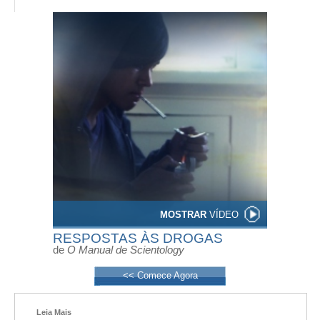
MOSTRAR
VÍDEO
RESPOSTAS ÀS DROGAS
de
O Manual de Scientology
<< Comece Agora
Leia Mais