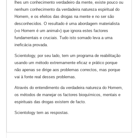
lhes um conhecimento verdadeiro da mente, existe pouco ou
nenhum conhecimento da verdadeira natureza espiritual do
Homem, e os efeitos das drogas na mente e no ser são
desconhecidos. O resultado é uma abordagem materialista
(«o Homem é um animal») que ignora estes factores
fundamentais e cruciais. Tudo isto somado leva a uma
ineficácia provada.
Scientology, por seu lado, tem um programa de reabilitação
usando um método extremamente eficaz e prático porque
não apenas se dirige aos problemas correctos, mas porque
vai à fonte real desses problemas.
Através do entendimento da verdadeira natureza do Homem,
os métodos de manejar os factores bioquímicos, mentais e
espirituais das drogas existem de facto.
Scientology tem as respostas.