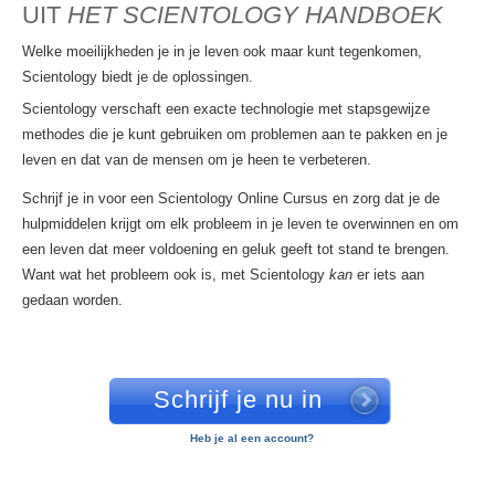
UIT
HET SCIENTOLOGY HANDBOEK
Welke moeilijkheden je in je leven ook maar kunt tegenkomen,
Scientology biedt je de oplossingen.
Scientology verschaft een exacte technologie met stapsgewijze
methodes die je kunt gebruiken om problemen aan te pakken en je
leven en dat van de mensen om je heen te verbeteren.
Schrijf je in voor een Scientology Online Cursus en zorg dat je de
hulpmiddelen krijgt om elk probleem in je leven te overwinnen en om
een leven dat meer voldoening en geluk geeft tot stand te brengen.
Want wat het probleem ook is, met Scientology
kan
er iets aan
gedaan worden.
Schrijf je nu in
Heb je al een account?