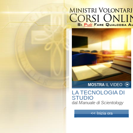
MOSTRA
IL VIDEO
LA TECNOLOGIA DI
STUDIO
dal
Manuale di Scientology
<< Inizia ora