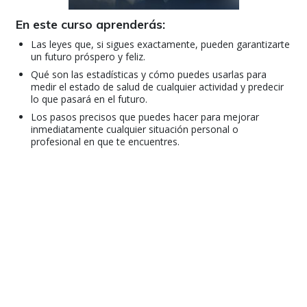
En este curso aprenderás:
Las leyes que, si sigues exactamente, pueden garantizarte
un futuro próspero y feliz.
Qué son las estadísticas y cómo puedes usarlas para
medir el estado de salud de cualquier actividad y predecir
lo que pasará en el futuro.
Los pasos precisos que puedes hacer para mejorar
inmediatamente cualquier situación personal o
profesional en que te encuentres.