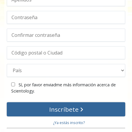
Sí, por favor enviadme más información acerca de
Scientology.
Inscríbete
¿Ya estás inscrito?