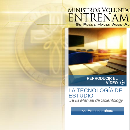
REPRODUCIR EL
VÍDEO
LA TECNOLOGÍA DE
ESTUDIO
De
El Manual de Scientology
<< Empezar ahora