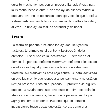
durante mucho tiempo, con un proceso llamado Ayuda para
la Persona Inconsciente. Con esta ayuda puedes ayudar a
que una persona se comunique contigo y con lo que la rodea
y devolverle así desde la inconsciencia de vuelta a la vida y
al vivir. Es una ayuda fácil de aprender y de hacer.
Teoría
La teoría de por qué funcionan las ayudas incluye tres
factores. El primero es el control y la dirección de la
atención. El segundo es la localización. El tercero es el
tiempo. La persona enferma
permanece
enferma o lesionada
debido a que hay algo mal con cada uno de estos tres
factores. Su
atención
no está bajo control, el está
localizado
en otro lugar en lo que respecta al pensamiento y no está en
tiempo
presente. Está en el pasado. El problema de alguien
que desea ayudar con estos procesos es cómo controlar la
atención de una persona, hacer que la persona se ubique
aquí
y en tiempo presente. Haciendo que la persona
inconsciente toque cosas que están cerca, como una