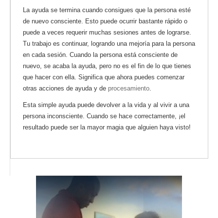
La ayuda se termina cuando consigues que la persona esté
de nuevo consciente. Esto puede ocurrir bastante rápido o
puede a veces requerir muchas sesiones antes de lograrse.
Tu trabajo es continuar, logrando una mejoría para la persona
en cada sesión. Cuando la persona está consciente de
nuevo, se acaba la ayuda, pero no es el fin de lo que tienes
que hacer con ella. Significa que ahora puedes comenzar
otras acciones de ayuda y de
procesamiento
.
Esta simple ayuda puede devolver a la vida y al vivir a una
persona inconsciente. Cuando se hace correctamente, ¡el
resultado puede ser la mayor magia que alguien haya visto!