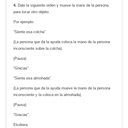
4.
Dale la siguiente orden y mueve la mano de la persona
para tocar otro objeto.
Por ejemplo:
“Siente esa colcha”.
(La persona que da la ayuda coloca la mano de la persona
inconsciente sobre la colcha).
(Pausa)
“Gracias”.
“Siente esa almohada”.
(La persona que da la ayuda mueve la mano de la persona
inconsciente y la coloca en la almohada).
(Pausa)
“Gracias”.
Etcétera.