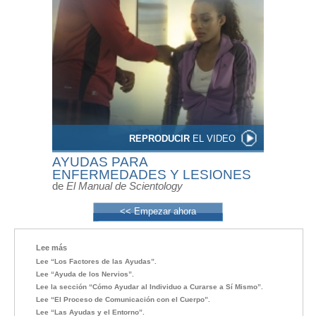
REPRODUCIR
EL VIDEO
AYUDAS PARA
ENFERMEDADES Y LESIONES
de
El Manual de Scientology
<< Empezar ahora
Lee más
Lee “Los Factores de las Ayudas”.
Lee “Ayuda de los Nervios”.
Lee la sección “Cómo Ayudar al Individuo a Curarse a Sí Mismo”.
Lee “El Proceso de Comunicación con el Cuerpo”.
Lee “Las Ayudas y el Entorno”.