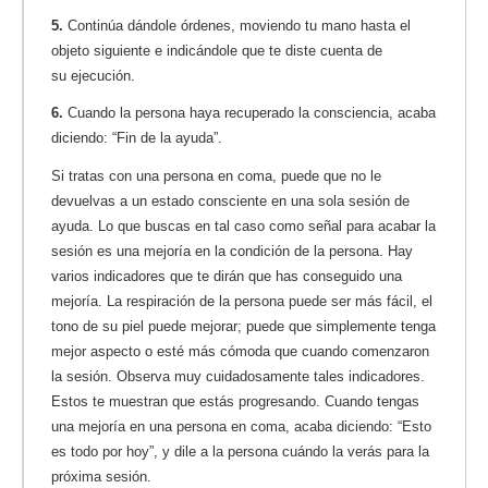
5.
Continúa dándole órdenes, moviendo tu mano hasta el
objeto siguiente e indicándole que te diste cuenta de
su ejecución.
6.
Cuando la persona haya recuperado la consciencia, acaba
diciendo: “Fin de la ayuda”.
Si tratas con una persona en coma, puede que no le
devuelvas a un estado consciente en una sola sesión de
ayuda. Lo que buscas en tal caso como señal para acabar la
sesión es una mejoría en la condición de la persona. Hay
varios indicadores que te dirán que has conseguido una
mejoría. La respiración de la persona puede ser más fácil, el
tono de su piel puede mejorar; puede que simplemente tenga
mejor aspecto o esté más cómoda que cuando comenzaron
la sesión. Observa muy cuidadosamente tales indicadores.
Estos te muestran que estás progresando. Cuando tengas
una mejoría en una persona en coma, acaba diciendo: “Esto
es todo por hoy”, y dile a la persona cuándo la verás para la
próxima sesión.