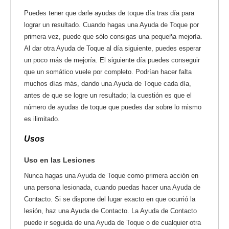
Puedes tener que darle ayudas de toque día tras día para
lograr un resultado. Cuando hagas una Ayuda de Toque por
primera vez, puede que sólo consigas una pequeña mejoría.
Al dar otra Ayuda de Toque al día siguiente, puedes esperar
un poco más de mejoría. El siguiente día puedes conseguir
que un somático vuele por completo. Podrían hacer falta
muchos días más, dando una Ayuda de Toque cada día,
antes de que se logre un resultado; la cuestión es que el
número de ayudas de toque que puedes dar sobre lo mismo
es ilimitado.
Usos
Uso en las Lesiones
Nunca hagas una Ayuda de Toque como primera acción en
una persona lesionada, cuando puedas hacer una Ayuda de
Contacto. Si se dispone del lugar exacto en que ocurrió la
lesión, haz una Ayuda de Contacto. La Ayuda de Contacto
puede ir seguida de una Ayuda de Toque o de cualquier otra