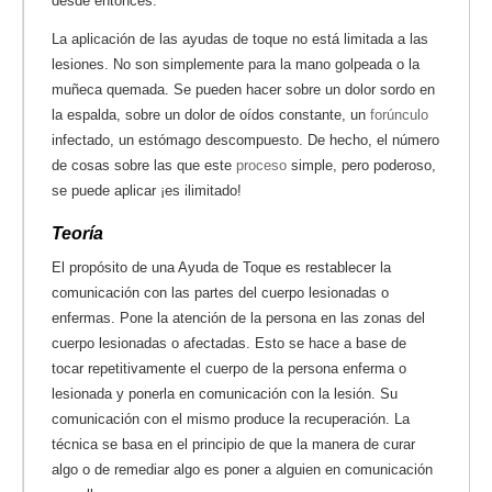
desde entonces.
La aplicación de las ayudas de toque no está limitada a las
lesiones. No son simplemente para la mano golpeada o la
muñeca quemada. Se pueden hacer sobre un dolor sordo en
la espalda, sobre un dolor de oídos constante, un
forúnculo
infectado, un estómago descompuesto. De hecho, el número
de cosas sobre las que este
proceso
simple, pero poderoso,
se puede aplicar ¡es ilimitado!
Teoría
El propósito de una Ayuda de Toque es restablecer la
comunicación con las partes del cuerpo lesionadas o
enfermas. Pone la atención de la persona en las zonas del
cuerpo lesionadas o afectadas. Esto se hace a base de
tocar repetitivamente el cuerpo de la persona enferma o
lesionada y ponerla en comunicación con la lesión. Su
comunicación con el mismo produce la recuperación. La
técnica se basa en el principio de que la manera de curar
algo o de remediar algo es poner a alguien en comunicación