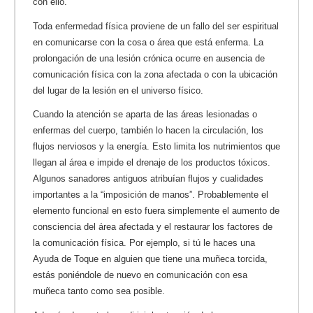
con ello.
Toda enfermedad física proviene de un fallo del ser espiritual
en comunicarse con la cosa o área que está enferma. La
prolongación de una lesión crónica ocurre en ausencia de
comunicación física con la zona afectada o con la ubicación
del lugar de la lesión en el universo físico.
Cuando la atención se aparta de las áreas lesionadas o
enfermas del cuerpo, también lo hacen la circulación, los
flujos nerviosos y la energía. Esto limita los nutrimientos que
llegan al área e impide el drenaje de los productos tóxicos.
Algunos sanadores antiguos atribuían flujos y cualidades
importantes a la “imposición de manos”. Probablemente el
elemento funcional en esto fuera simplemente el aumento de
consciencia del área afectada y el restaurar los factores de
la comunicación física. Por ejemplo, si tú le haces una
Ayuda de Toque en alguien que tiene una muñeca torcida,
estás poniéndole de nuevo en comunicación con esa
muñeca tanto como sea posible.