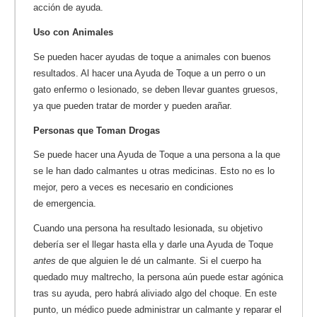
acción de ayuda.
Uso con Animales
Se pueden hacer ayudas de toque a animales con buenos
resultados. Al hacer una Ayuda de Toque a un perro o un
gato enfermo o lesionado, se deben llevar guantes gruesos,
ya que pueden tratar de morder y pueden arañar.
Personas que Toman Drogas
Se puede hacer una Ayuda de Toque a una persona a la que
se le han dado calmantes u otras medicinas. Esto no es lo
mejor, pero a veces es necesario en condiciones
de emergencia.
Cuando una persona ha resultado lesionada, su objetivo
debería ser el llegar hasta ella y darle una Ayuda de Toque
antes
de que alguien le dé un calmante. Si el cuerpo ha
quedado muy maltrecho, la persona aún puede estar agónica
tras su ayuda, pero habrá aliviado algo del choque. En este
punto, un médico puede administrar un calmante y reparar el