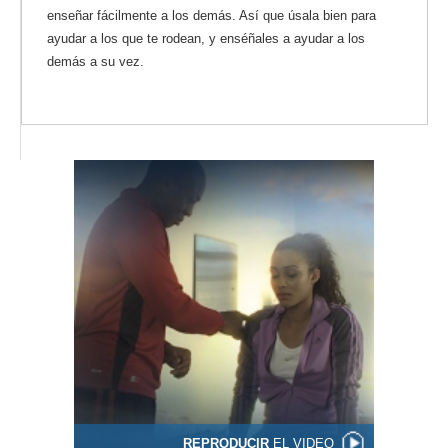
enseñar fácilmente a los demás. Así que úsala bien para
ayudar a los que te rodean, y enséñales a ayudar a los
demás a su vez.
REPRODUCIR
EL VIDEO