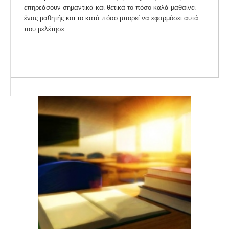
επηρεάσουν σηµαντικά και θετικά το πόσο καλά µαθαίνει
ένας µαθητής και το κατά πόσο µπορεί να εφαρµόσει αυτά
που μελέτησε.