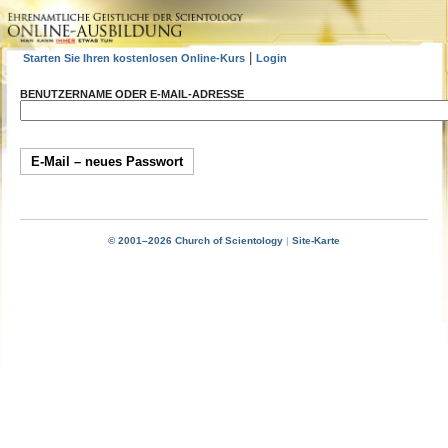
|
Starten Sie Ihren kostenlosen Online-Kurs
Login
BENUTZERNAME ODER E-MAIL-ADRESSE
© 2001–2026 Church of Scientology
|
Site-Karte