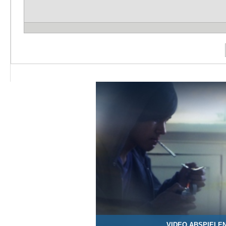
VIDEO ABSPIELE