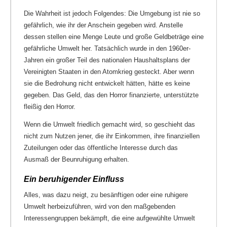
Die Wahrheit ist jedoch Folgendes: Die Umgebung ist nie so
gefährlich, wie ihr der Anschein gegeben wird. Anstelle
dessen stellen eine Menge Leute und große Geldbeträge eine
gefährliche Umwelt her. Tatsächlich wurde in den 1960er-
Jahren ein großer Teil des nationalen Haushaltsplans der
Vereinigten Staaten in den Atomkrieg gesteckt. Aber wenn
sie die Bedrohung nicht entwickelt hätten, hätte es keine
gegeben. Das Geld, das den Horror finanzierte, unterstützte
fleißig den Horror.
Wenn die Umwelt friedlich gemacht wird, so geschieht das
nicht zum Nutzen jener, die ihr Einkommen, ihre finanziellen
Zuteilungen oder das öffentliche Interesse durch das
Ausmaß der Beunruhigung erhalten.
Ein beruhigender Einfluss
Alles, was dazu neigt, zu besänftigen oder eine ruhigere
Umwelt herbeizuführen, wird von den maßgebenden
Interessengruppen bekämpft, die eine aufgewühlte Umwelt