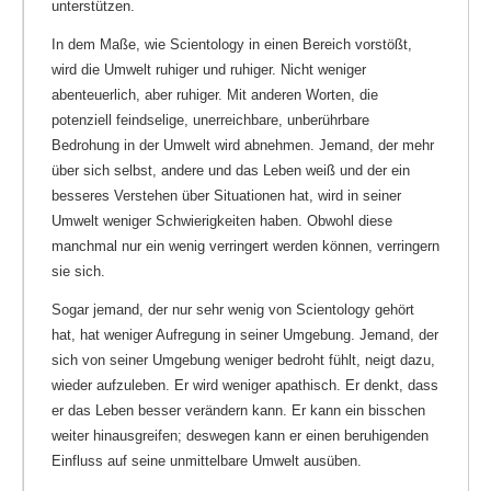
unterstützen.
In dem Maße, wie Scientology in einen Bereich vorstößt,
wird die Umwelt ruhiger und ruhiger. Nicht weniger
abenteuerlich, aber ruhiger. Mit anderen Worten, die
potenziell feindselige, unerreichbare, unberührbare
Bedrohung in der Umwelt wird abnehmen. Jemand, der mehr
über sich selbst, andere und das Leben weiß und der ein
besseres Verstehen über Situationen hat, wird in seiner
Umwelt weniger Schwierigkeiten haben. Obwohl diese
manchmal nur ein wenig verringert werden können, verringern
sie sich.
Sogar jemand, der nur sehr wenig von Scientology gehört
hat, hat weniger Aufregung in seiner Umgebung. Jemand, der
sich von seiner Umgebung weniger bedroht fühlt, neigt dazu,
wieder aufzuleben. Er wird weniger apathisch. Er denkt, dass
er das Leben besser verändern kann. Er kann ein bisschen
weiter hinausgreifen; deswegen kann er einen beruhigenden
Einfluss auf seine unmittelbare Umwelt ausüben.