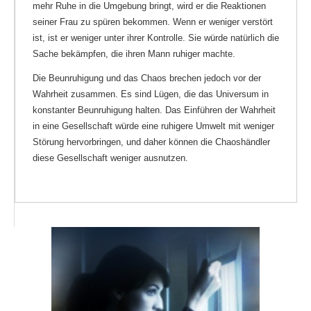
mehr Ruhe in die Umgebung bringt, wird er die Reaktionen
seiner Frau zu spüren bekommen. Wenn er weniger verstört
ist, ist er weniger unter ihrer Kontrolle. Sie würde natürlich die
Sache bekämpfen, die ihren Mann ruhiger machte.
Die Beunruhigung und das Chaos brechen jedoch vor der
Wahrheit zusammen. Es sind Lügen, die das Universum in
konstanter Beunruhigung halten. Das Einführen der Wahrheit
in eine Gesellschaft würde eine ruhigere Umwelt mit weniger
Störung hervorbringen, und daher können die Chaoshändler
diese Gesellschaft weniger ausnutzen.