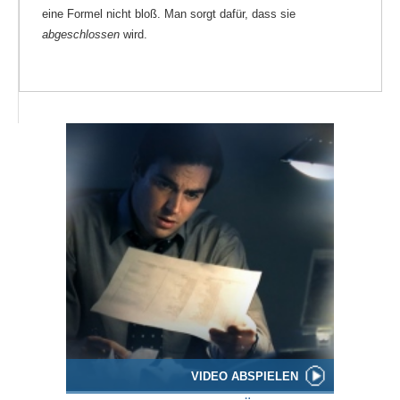
eine Formel nicht bloß. Man sorgt dafür, dass sie
abgeschlossen
wird.
VIDEO ABSPIELEN