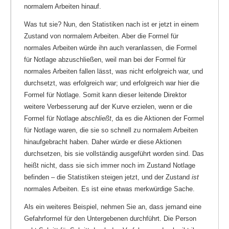
normalem Arbeiten hinauf.
Was tut sie? Nun, den Statistiken nach ist er jetzt in einem
Zustand von normalem Arbeiten. Aber die Formel für
normales Arbeiten würde ihn auch veranlassen, die Formel
für Notlage abzuschließen, weil man bei der Formel für
normales Arbeiten fallen lässt, was nicht erfolgreich war, und
durchsetzt, was erfolgreich war; und erfolgreich war hier die
Formel für Notlage. Somit kann dieser leitende Direktor
weitere Verbesserung auf der Kurve erzielen, wenn er die
Formel für Notlage
abschließt
, da es die Aktionen der Formel
für Notlage waren, die sie so schnell zu normalem Arbeiten
hinaufgebracht haben. Daher würde er diese Aktionen
durchsetzen, bis sie vollständig ausgeführt worden sind. Das
heißt nicht, dass sie sich immer noch im Zustand Notlage
befinden – die Statistiken steigen jetzt, und der Zustand
ist
normales Arbeiten. Es ist eine etwas merkwürdige Sache.
Als ein weiteres Beispiel, nehmen Sie an, dass jemand eine
Gefahrformel für den Untergebenen durchführt. Die Person