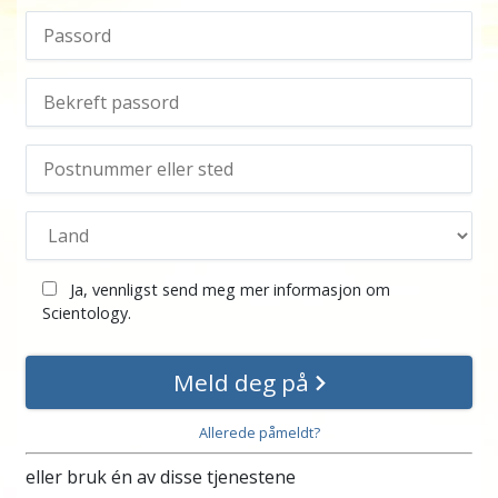
Ja, vennligst send meg mer informasjon om
Scientology.
Meld deg på
Allerede påmeldt?
eller bruk én av disse tjenestene