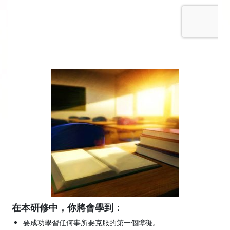
在本研修中，你將會學到：
要成功學習任何事所要克服的第一個障礙。