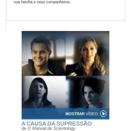
sua família e seus companheiros.
MOSTRAR
VÍDEO
A CAUSA DA SUPRESSÃO
de
O Manual de Scientology