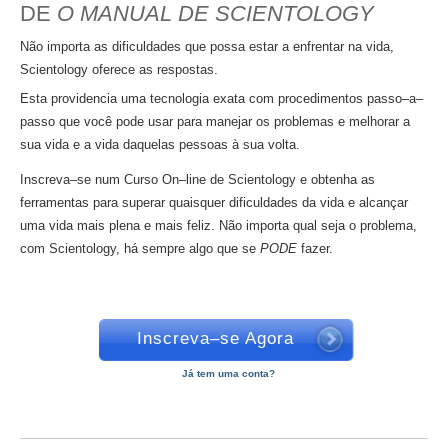
DE
O MANUAL DE SCIENTOLOGY
Não importa as dificuldades que possa estar a enfrentar na vida,
Scientology oferece as respostas.
Esta providencia uma tecnologia exata com procedimentos passo–a–
passo que você pode usar para manejar os problemas e melhorar a
sua vida e a vida daquelas pessoas à sua volta.
Inscreva–se num Curso On–line de Scientology e obtenha as
ferramentas para superar quaisquer dificuldades da vida e alcançar
uma vida mais plena e mais feliz. Não importa qual seja o problema,
com Scientology, há sempre algo que se
PODE
fazer.
Inscreva–se Agora
Já tem uma conta?