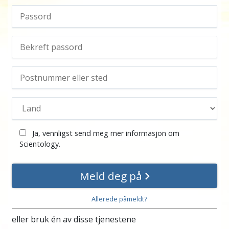
Ja, vennligst send meg mer informasjon om
Scientology.
Meld deg på
Allerede påmeldt?
eller bruk én av disse tjenestene