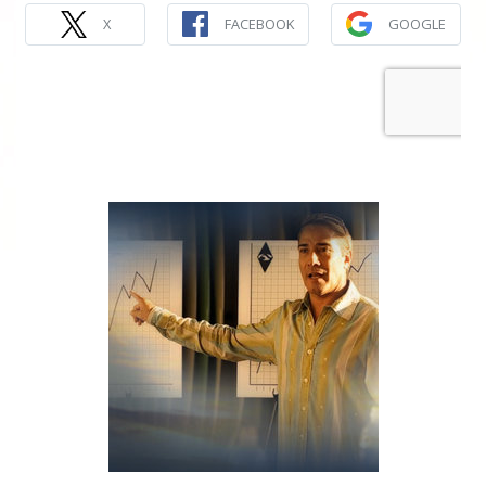
X
FACEBOOK
GOOGLE