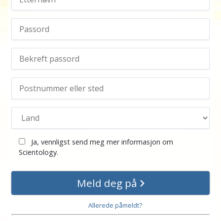
Ja, vennligst send meg mer informasjon om
Scientology.
Meld deg på
Allerede påmeldt?