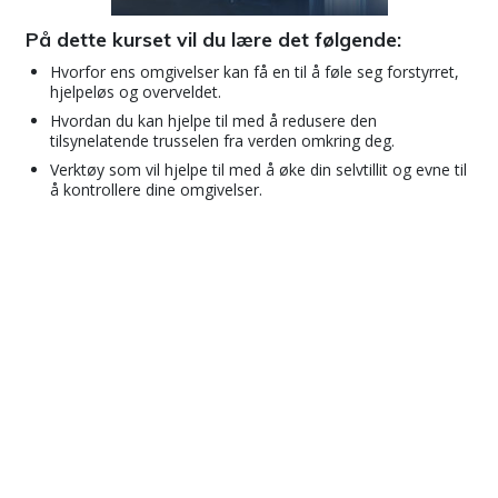
På dette kurset vil du lære det følgende:
Hvorfor ens omgivelser kan få en til å føle seg forstyrret,
hjelpeløs og overveldet.
Hvordan du kan hjelpe til med å redusere den
tilsynelatende trusselen fra verden omkring deg.
Verktøy som vil hjelpe til med å øke din selvtillit og evne til
å kontrollere dine omgivelser.