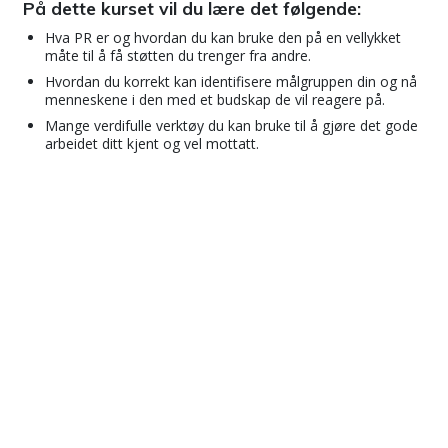
På dette kurset vil du lære det følgende:
Hva PR er og hvordan du kan bruke den på en vellykket
måte til å få støtten du trenger fra andre.
Hvordan du korrekt kan identifisere målgruppen din og nå
menneskene i den med et budskap de vil reagere på.
Mange verdifulle verktøy du kan bruke til å gjøre det gode
arbeidet ditt kjent og vel mottatt.