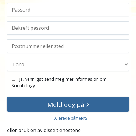
Ja, vennligst send meg mer informasjon om
Scientology.
Meld deg på
Allerede påmeldt?
eller bruk én av disse tjenestene