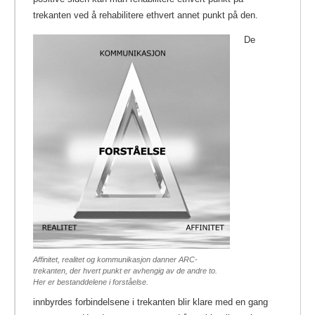
trekanten ved å rehabilitere ethvert annet punkt på den.
De
Affinitet, realitet og kommunikasjon danner ARC-
trekanten, der hvert punkt er avhengig av de andre to.
Her er bestanddelene i forståelse.
innbyrdes forbindelsene i trekanten blir klare med en gang