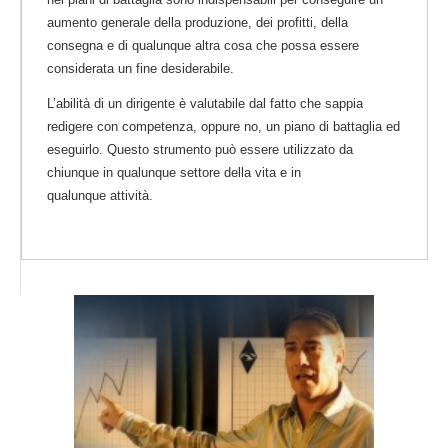
aumento generale della produzione, dei profitti, della
consegna e di qualunque altra cosa che possa essere
considerata un fine desiderabile.
L’abilità di un dirigente è valutabile dal fatto che sappia
redigere con competenza, oppure no, un piano di battaglia ed
eseguirlo. Questo strumento può essere utilizzato da
chiunque in qualunque settore della vita e in
qualunque attività.