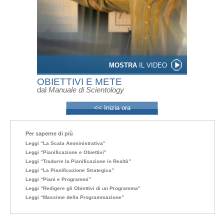
MOSTRA
IL VIDEO
OBIETTIVI E METE
dal
Manuale di Scientology
<< Inizia ora
Per saperne di più
Leggi “La Scala Amministrativa”
Leggi “Pianificazione e Obiettivi”
Leggi “Tradurre la Pianificazione in Realtà”
Leggi “La Pianificazione Strategica”
Leggi “Piani e Programmi”
Leggi “Redigere gli Obiettivi di un Programma”
Leggi “Massime della Programmazione”