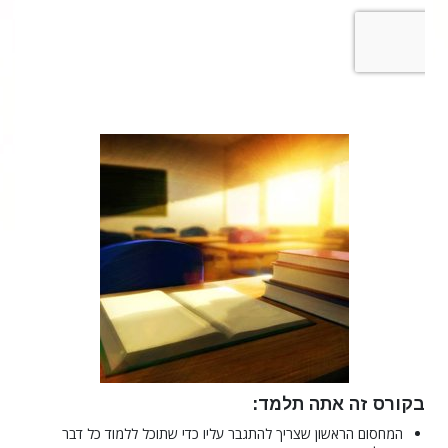
בקורס זה אתה תלמד:
המחסום הראשון שצריך להתגבר עליו כדי שתוכל ללמוד כל דבר