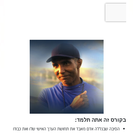
בקורס זה אתה תלמד:
הסיבה שבגללה אדם מאבד את תחושת הערך האישי שלו ואת כבודו