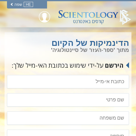
HE
שפה
קורסים באינטרנט
הדינמיקות של הקיום
מתוך 'ספר-העזר של סיינטולוגיה'
הירשם
על-ידי שימוש בכתובת האי-מייל שלך: