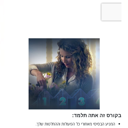
בקורס זה אתה תלמד:
המניע הבסיסי מאחורי כל הפעולות וההחלטות שלך.