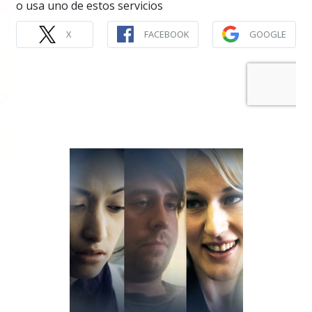
o usa uno de estos servicios
X
FACEBOOK
GOOGLE