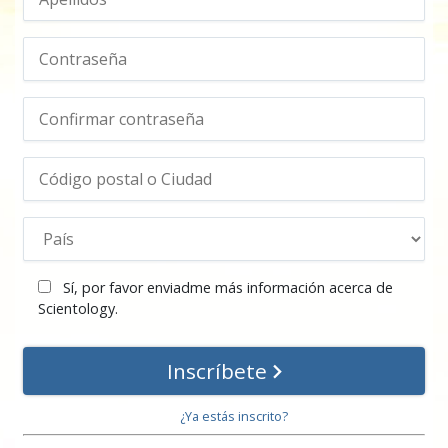
Sí, por favor enviadme más información acerca de
Scientology.
Inscríbete
¿Ya estás inscrito?