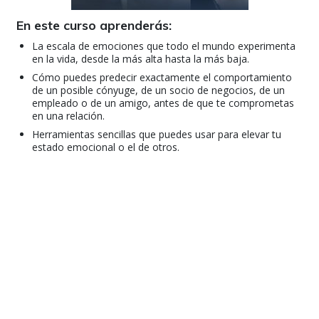
En este curso aprenderás:
La escala de emociones que todo el mundo experimenta
en la vida, desde la más alta hasta la más baja.
Cómo puedes predecir exactamente el comportamiento
de un posible cónyuge, de un socio de negocios, de un
empleado o de un amigo, antes de que te comprometas
en una relación.
Herramientas sencillas que puedes usar para elevar tu
estado emocional o el de otros.