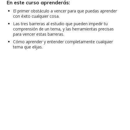
En este curso aprenderás:
El primer obstáculo a vencer para que puedas aprender
con éxito cualquier cosa.
Las tres barreras al estudio que pueden impedir tu
comprensión de un tema, y las herramientas precisas
para vencer estas barreras.
Cómo aprender y entender completamente cualquier
tema que elijas.