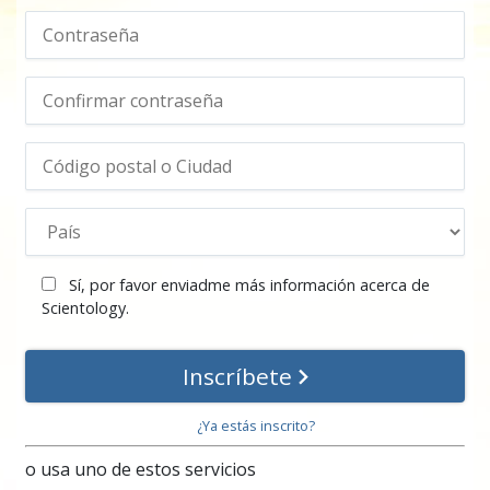
Sí, por favor enviadme más información acerca de
Scientology.
Inscríbete
¿Ya estás inscrito?
o usa uno de estos servicios