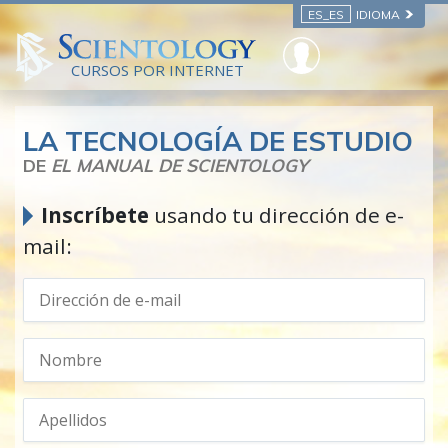
ES_ES
IDIOMA
CURSOS POR INTERNET
LA TECNOLOGÍA DE ESTUDIO
DE
EL MANUAL DE SCIENTOLOGY
Inscríbete
usando tu dirección de e-
mail: