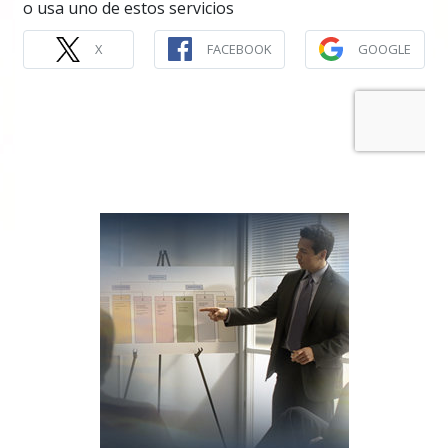
o usa uno de estos servicios
X
FACEBOOK
GOOGLE