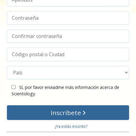
Sí, por favor enviadme más información acerca de
Scientology.
Inscríbete
¿Ya estás inscrito?