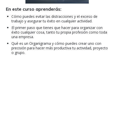
En este curso aprenderás:
Cómo puedes evitar las distracciones y el exceso de
trabajo y asegurar tu éxito en cualquier actividad.
El primer paso que tienes que hacer para organizar con
éxito cualquier cosa, tanto tu propia profesión como toda
una empresa.
Qué es un Organigrama y cómo puedes crear uno con
precisión para hacer más productiva tu actividad, proyecto
o grupo.