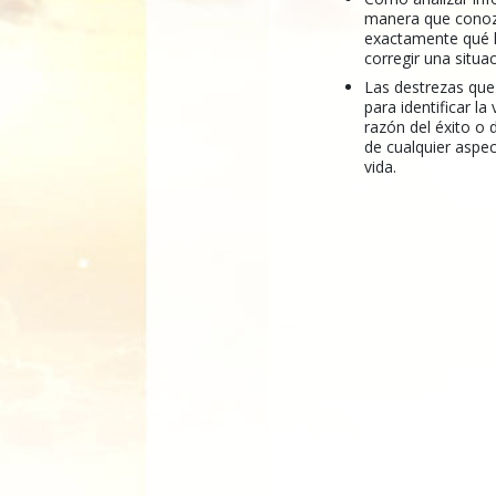
manera que cono
exactamente qué 
corregir una situac
Las destrezas que
para identificar la
razón del éxito o 
de cualquier aspec
vida.