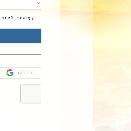
ca de Scientology.
GOOGLE