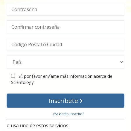
Sí, por favor envíame más información acerca de
Scientology.
Inscríbete
¿Ya estás inscrito?
o usa uno de estos servicios