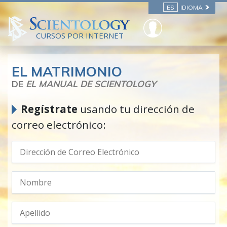
ES
IDIOMA
CURSOS POR INTERNET
EL MATRIMONIO
DE
EL MANUAL DE SCIENTOLOGY
Regístrate
usando tu dirección de
correo electrónico: