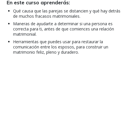
En este curso aprenderás:
Qué causa que las parejas se distancien y qué hay detrás
de muchos fracasos matrimoniales.
Maneras de ayudarte a determinar si una persona es
correcta para ti, antes de que comiences una relación
matrimonial.
Herramientas que puedes usar para restaurar la
comunicación entre los esposos, para construir un
matrimonio feliz, pleno y duradero.