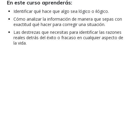
En este curso aprenderás:
Identificar qué hace que algo sea lógico o ilógico.
Cómo analizar la información de manera que sepas con
exactitud qué hacer para corregir una situación.
Las destrezas que necesitas para identificar las razones
reales detrás del éxito o fracaso en cualquier aspecto de
la vida.