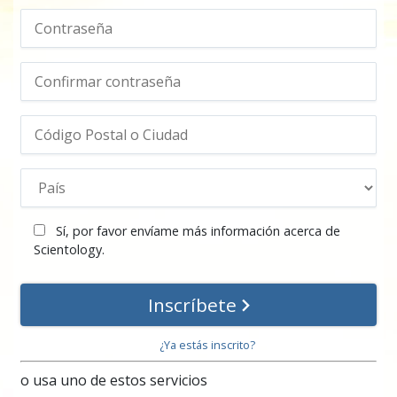
Sí, por favor envíame más información acerca de
Scientology.
Inscríbete
¿Ya estás inscrito?
o usa uno de estos servicios