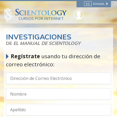
ES
IDIOMA
CURSOS POR INTERNET
INVESTIGACIONES
DE
EL MANUAL DE SCIENTOLOGY
Regístrate
usando tu dirección de
correo electrónico: