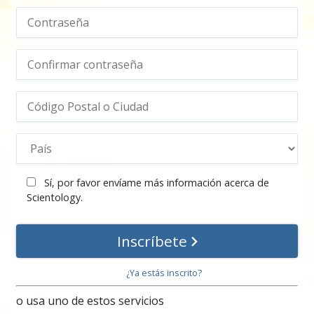
Sí, por favor envíame más información acerca de
Scientology.
Inscríbete
¿Ya estás inscrito?
o usa uno de estos servicios