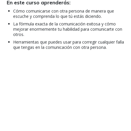
En este curso aprenderás:
Cómo comunicarse con otra persona de manera que
escuche y comprenda lo que tú estás diciendo.
La fórmula exacta de la comunicación exitosa y cómo
mejorar enormemente tu habilidad para comunicarte con
otros.
Herramientas que puedes usar para corregir cualquier falla
que tengas en la comunicación con otra persona.