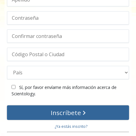
Sí, por favor envíame más información acerca de
Scientology.
Inscríbete
¿Ya estás inscrito?