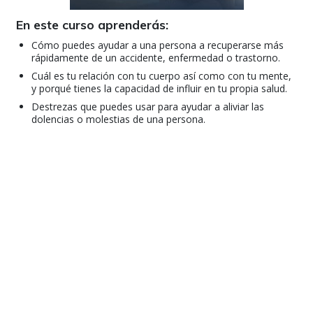
En este curso aprenderás:
Cómo puedes ayudar a una persona a recuperarse más
rápidamente de un accidente, enfermedad o trastorno.
Cuál es tu relación con tu cuerpo así como con tu mente,
y porqué tienes la capacidad de influir en tu propia salud.
Destrezas que puedes usar para ayudar a aliviar las
dolencias o molestias de una persona.