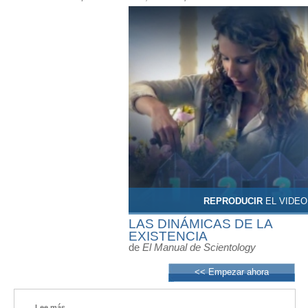
REPRODUCIR
EL VIDEO
LAS DINÁMICAS DE LA
EXISTENCIA
de
El Manual de Scientology
<< Empezar ahora
Lee más