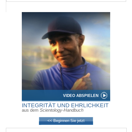
VIDEO ABSPIELEN
INTEGRITÄT UND EHRLICHKEIT
aus dem
Scientology-Handbuch
<< Beginnen Sie jetzt