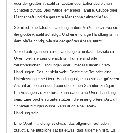
oder der größten Anzahl an Leuten oder Lebensbereichen
Schaden zufügt. Dies würde jemandes Familie, Gruppe oder
Mannschaft und die gesamte Menschheit einschließen.
Somit ist eine falsche Handlung in dem Maße falsch, wie sie
die größte Anzahl schädigt. Und eine richtige Handlung ist in
dem Maße richtig, wie sie der größten Anzahl nutzt.
Viele Leute glauben, eine Handlung sei einfach deshalb ein
Overt, weil sie zerstörerisch ist. Für sie sind alle
zerstörerischen Handlungen oder Unterlassungen Overt-
Handlungen. Das ist nicht wahr. Damit eine Tat oder eine
Unterlassung eine Overt-Handlung ist, muss sie der größeren
Anzahl an Leuten oder Lebensbereichen Schaden zufügen.
Ein Versagen zu zerstören kann daher eine Overt-Handlung
sein. Eine Sache zu unterstützen, die einer größeren Anzahl
Schaden zufügen würde, kann auch eine Overt-
Handlung sein.
Eine Overt-Handlung ist etwas, das allgemein Schaden
zufügt. Eine nützliche Tat ist etwas, das allgemein hilft. Es