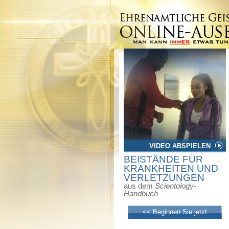
VIDEO ABSPIELEN
BEISTÄNDE FÜR
KRANKHEITEN UND
VERLETZUNGEN
aus dem
Scientology-
Handbuch
<< Beginnen Sie jetzt