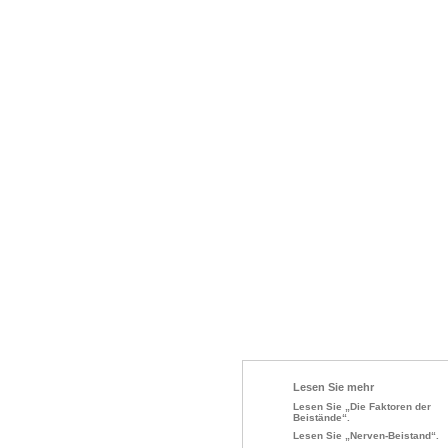
Lesen Sie mehr
Lesen Sie „Die Faktoren der
Beistände“.
Lesen Sie „Nerven-Beistand“.