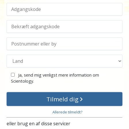
Ja, send mig venligst mere information om
Scientology.
Tilmeld dig
Allerede tilmeldt?
eller brug en af disse servicer