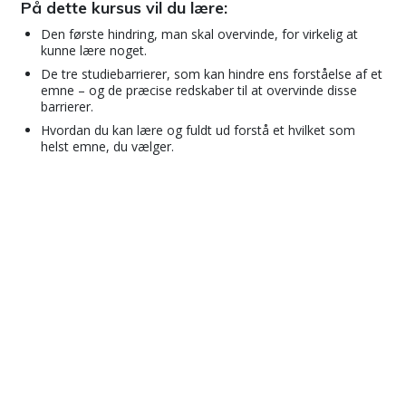
På dette kursus vil du lære:
Den første hindring, man skal overvinde, for virkelig at
kunne lære noget.
De tre studiebarrierer, som kan hindre ens forståelse af et
emne – og de præcise redskaber til at overvinde disse
barrierer.
Hvordan du kan lære og fuldt ud forstå et hvilket som
helst emne, du vælger.